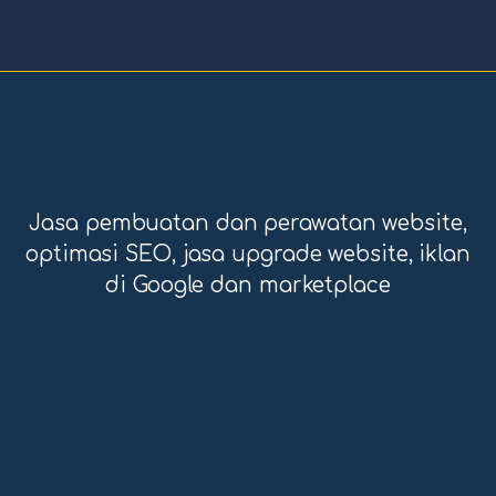
Jasa pembuatan dan perawatan website,
optimasi SEO, jasa upgrade website, iklan
di Google dan marketplace