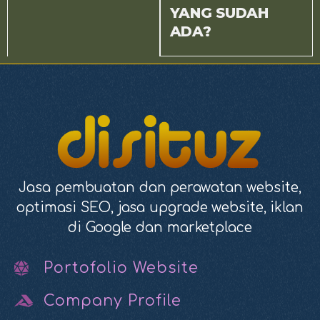
YANG SUDAH
ADA?
Jasa pembuatan dan perawatan website,
optimasi SEO, jasa upgrade website, iklan
di Google dan marketplace
Portofolio Website
Company Profile