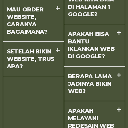
DI HALAMAN 1
MAU ORDER
GOOGLE?
WEBSITE,
CARANYA
BAGAIMANA?
APAKAH BISA
BANTU
IKLANKAN WEB
SETELAH BIKIN
DI GOOGLE?
WEBSITE, TRUS
APA?
BERAPA LAMA
JADINYA BIKIN
WEB?
APAKAH
MELAYANI
REDESAIN WEB