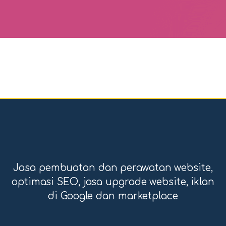
Jasa pembuatan dan perawatan website,
optimasi SEO, jasa upgrade website, iklan
di Google dan marketplace